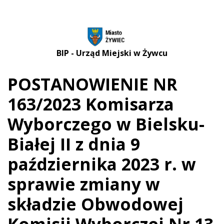
BIP - Urząd Miejski w Żywcu
POSTANOWIENIE NR
163/2023 Komisarza
Wyborczego w Bielsku-
Białej II z dnia 9
października 2023 r. w
sprawie zmiany w
składzie Obwodowej