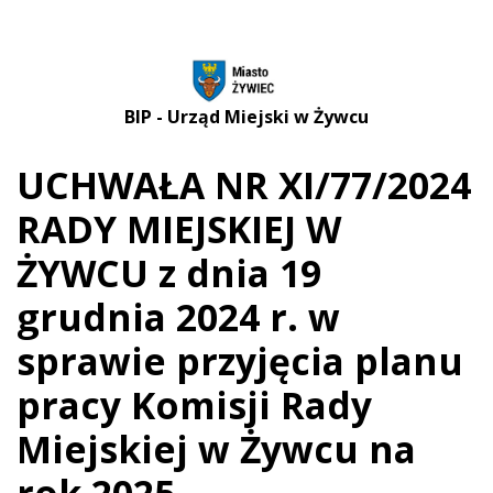
BIP - Urząd Miejski w Żywcu
UCHWAŁA NR XI/77/2024
RADY MIEJSKIEJ W
ŻYWCU z dnia 19
grudnia 2024 r. w
sprawie przyjęcia planu
pracy Komisji Rady
Miejskiej w Żywcu na