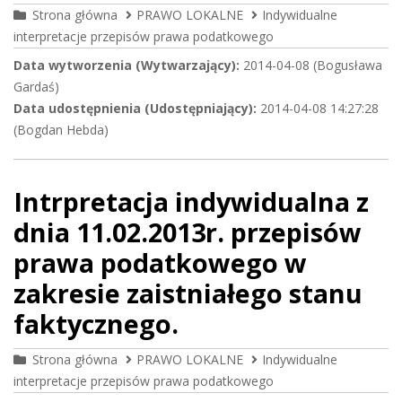
Strona główna
PRAWO LOKALNE
Indywidualne
interpretacje przepisów prawa podatkowego
Data wytworzenia (Wytwarzający):
2014-04-08 (Bogusława
Gardaś)
Data udostępnienia (Udostępniający):
2014-04-08 14:27:28
(Bogdan Hebda)
Intrpretacja indywidualna z
dnia 11.02.2013r. przepisów
prawa podatkowego w
zakresie zaistniałego stanu
faktycznego.
Strona główna
PRAWO LOKALNE
Indywidualne
interpretacje przepisów prawa podatkowego