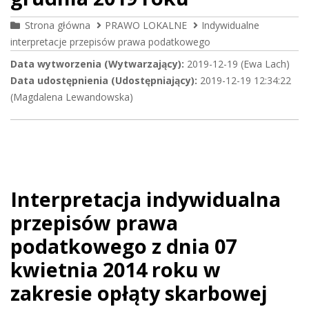
Strona główna
PRAWO LOKALNE
Indywidualne
interpretacje przepisów prawa podatkowego
Data wytworzenia (Wytwarzający):
2019-12-19 (Ewa Lach)
Data udostępnienia (Udostępniający):
2019-12-19 12:34:22
(Magdalena Lewandowska)
Interpretacja indywidualna
przepisów prawa
podatkowego z dnia 07
kwietnia 2014 roku w
zakresie opłąty skarbowej