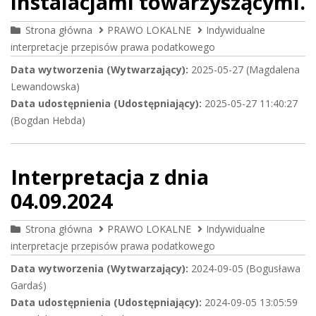
instalacjami towarzyszącymi.
Strona główna
PRAWO LOKALNE
Indywidualne
interpretacje przepisów prawa podatkowego
Data wytworzenia (Wytwarzający):
2025-05-27 (Magdalena
Lewandowska)
Data udostępnienia (Udostępniający):
2025-05-27 11:40:27
(Bogdan Hebda)
Interpretacja z dnia
04.09.2024
Strona główna
PRAWO LOKALNE
Indywidualne
interpretacje przepisów prawa podatkowego
Data wytworzenia (Wytwarzający):
2024-09-05 (Bogusława
Gardaś)
Data udostępnienia (Udostępniający):
2024-09-05 13:05:59