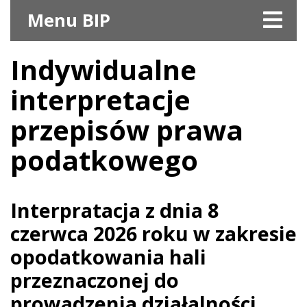
Menu BIP
Indywidualne
interpretacje
przepisów prawa
podatkowego
Interpratacja z dnia 8
czerwca 2026 roku w zakresie
opodatkowania hali
przeznaczonej do
prowadzenia działalności