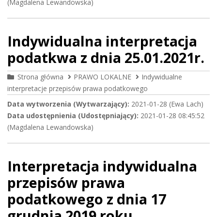
(Magdalena Lewandowska)
Indywidualna interpretacja
podatkwa z dnia 25.01.2021r.
Strona główna
PRAWO LOKALNE
Indywidualne
interpretacje przepisów prawa podatkowego
Data wytworzenia (Wytwarzający):
2021-01-28 (Ewa Lach)
Data udostępnienia (Udostępniający):
2021-01-28 08:45:52
(Magdalena Lewandowska)
Interpretacja indywidualna
przepisów prawa
podatkowego z dnia 17
grudnia 2019 roku