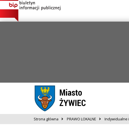
Strona główna
PRAWO LOKALNE
Indywidualne 