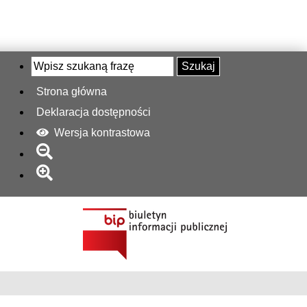
Szukaj
Strona główna
Deklaracja dostępności
Wersja kontrastowa