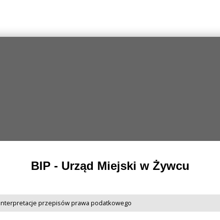
BIP - Urząd Miejski w Żywcu
interpretacje przepisów prawa podatkowego