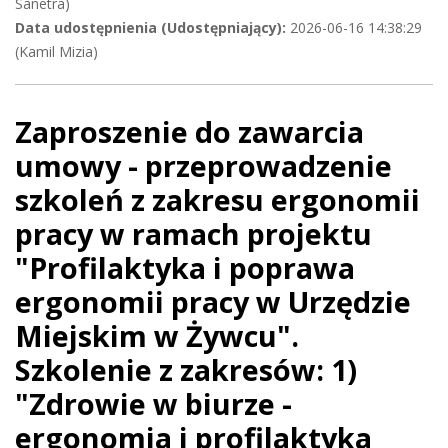
Sanetra)
Data udostępnienia (Udostępniający):
2026-06-16 14:38:29
(Kamil Mizia)
Zaproszenie do zawarcia
umowy - przeprowadzenie
szkoleń z zakresu ergonomii
pracy w ramach projektu
"Profilaktyka i poprawa
ergonomii pracy w Urzędzie
Miejskim w Żywcu".
Szkolenie z zakresów: 1)
"Zdrowie w biurze -
ergonomia i profilaktyka