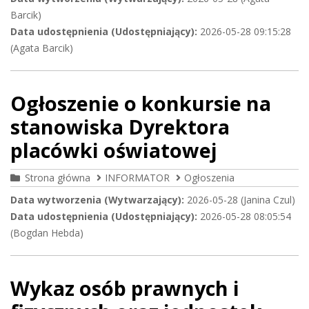
Barcik)
Data udostępnienia (Udostępniający):
2026-05-28 09:15:28
(Agata Barcik)
Ogłoszenie o konkursie na
stanowiska Dyrektora
placówki oświatowej
Strona główna
INFORMATOR
Ogłoszenia
Data wytworzenia (Wytwarzający):
2026-05-28 (Janina Czul)
Data udostępnienia (Udostępniający):
2026-05-28 08:05:54
(Bogdan Hebda)
Wykaz osób prawnych i