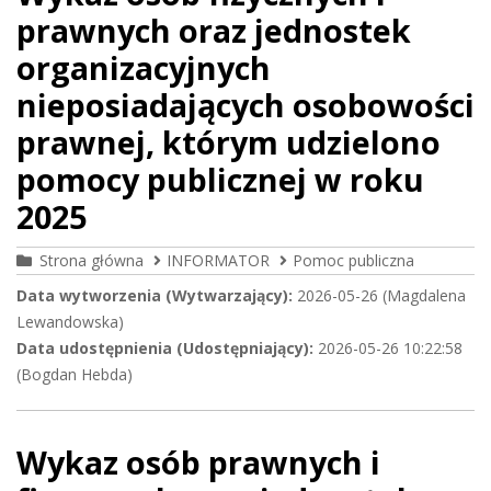
prawnych oraz jednostek
organizacyjnych
nieposiadających osobowości
prawnej, którym udzielono
pomocy publicznej w roku
2025
Strona główna
INFORMATOR
Pomoc publiczna
Data wytworzenia (Wytwarzający):
2026-05-26 (Magdalena
Lewandowska)
Data udostępnienia (Udostępniający):
2026-05-26 10:22:58
(Bogdan Hebda)
Wykaz osób prawnych i