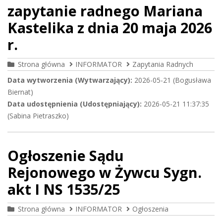
zapytanie radnego Mariana
Kastelika z dnia 20 maja 2026
r.
Strona główna
INFORMATOR
Zapytania Radnych
Data wytworzenia (Wytwarzający):
2026-05-21 (Bogusława
Biernat)
Data udostępnienia (Udostępniający):
2026-05-21 11:37:35
(Sabina Pietraszko)
Ogłoszenie Sądu
Rejonowego w Żywcu Sygn.
akt I NS 1535/25
Strona główna
INFORMATOR
Ogłoszenia