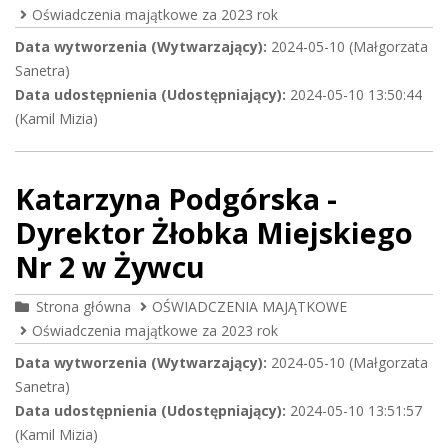
Oświadczenia majątkowe za 2023 rok
Data wytworzenia (Wytwarzający):
2024-05-10 (Małgorzata
Sanetra)
Data udostępnienia (Udostępniający):
2024-05-10 13:50:44
(Kamil Mizia)
Katarzyna Podgórska -
Dyrektor Żłobka Miejskiego
Nr 2 w Żywcu
Strona główna
OŚWIADCZENIA MAJĄTKOWE
Oświadczenia majątkowe za 2023 rok
Data wytworzenia (Wytwarzający):
2024-05-10 (Małgorzata
Sanetra)
Data udostępnienia (Udostępniający):
2024-05-10 13:51:57
(Kamil Mizia)