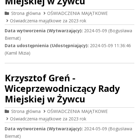
Miejskiej w Żywcu
Strona główna
OŚWIADCZENIA MAJĄTKOWE
Oświadczenia majątkowe za 2023 rok
Data wytworzenia (Wytwarzający):
2024-05-09 (Bogusława
Biernat)
Data udostępnienia (Udostępniający):
2024-05-09 11:36:46
(Kamil Mizia)
Krzysztof Greń -
Wiceprzewodniczący Rady
Miejskiej w Żywcu
Strona główna
OŚWIADCZENIA MAJĄTKOWE
Oświadczenia majątkowe za 2023 rok
Data wytworzenia (Wytwarzający):
2024-05-09 (Bogusława
Biernat)