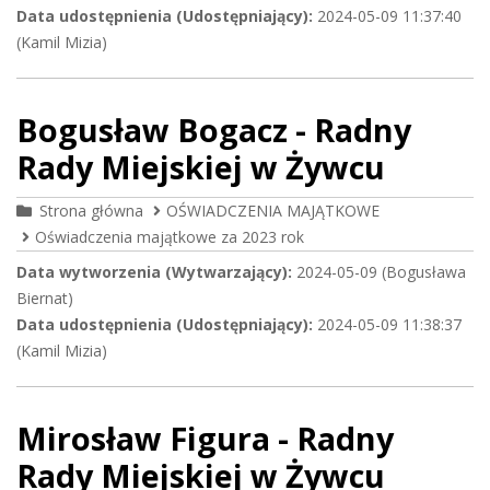
Data udostępnienia (Udostępniający):
2024-05-09 11:37:40
(Kamil Mizia)
Bogusław Bogacz - Radny
Rady Miejskiej w Żywcu
Strona główna
OŚWIADCZENIA MAJĄTKOWE
Oświadczenia majątkowe za 2023 rok
Data wytworzenia (Wytwarzający):
2024-05-09 (Bogusława
Biernat)
Data udostępnienia (Udostępniający):
2024-05-09 11:38:37
(Kamil Mizia)
Mirosław Figura - Radny
Rady Miejskiej w Żywcu