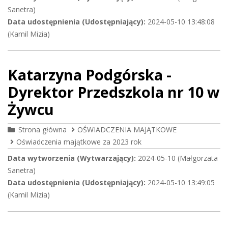
Sanetra)
Data udostępnienia (Udostępniający):
2024-05-10 13:48:08
(Kamil Mizia)
Katarzyna Podgórska -
Dyrektor Przedszkola nr 10 w
Żywcu
Strona główna
OŚWIADCZENIA MAJĄTKOWE
Oświadczenia majątkowe za 2023 rok
Data wytworzenia (Wytwarzający):
2024-05-10 (Małgorzata
Sanetra)
Data udostępnienia (Udostępniający):
2024-05-10 13:49:05
(Kamil Mizia)