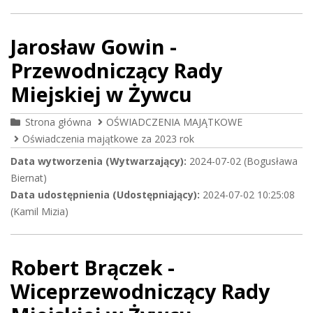
Jarosław Gowin -
Przewodniczący Rady
Miejskiej w Żywcu
Strona główna
OŚWIADCZENIA MAJĄTKOWE
Oświadczenia majątkowe za 2023 rok
Data wytworzenia (Wytwarzający):
2024-07-02 (Bogusława
Biernat)
Data udostępnienia (Udostępniający):
2024-07-02 10:25:08
(Kamil Mizia)
Robert Brączek -
Wiceprzewodniczący Rady