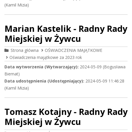
(Kamil Mizia)
Marian Kastelik - Radny Rady
Miejskiej w Żywcu
Strona główna
OŚWIADCZENIA MAJĄTKOWE
Oświadczenia majątkowe za 2023 rok
Data wytworzenia (Wytwarzający):
2024-05-09 (Bogusława
Biernat)
Data udostępnienia (Udostępniający):
2024-05-09 11:46:28
(Kamil Mizia)
Tomasz Kotajny - Radny Rady
Miejskiej w Żywcu