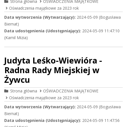
Strona główna
OŚWIADCZENIA MAJĄTKOWE
Oświadczenia majątkowe za 2023 rok
Data wytworzenia (Wytwarzający):
2024-05-09 (Bogusława
Biernat)
Data udostępnienia (Udostępniający):
2024-05-09 11:47:10
(Kamil Mizia)
Judyta Leśko-Wiewióra -
Radna Rady Miejskiej w
Żywcu
Strona główna
OŚWIADCZENIA MAJĄTKOWE
Oświadczenia majątkowe za 2023 rok
Data wytworzenia (Wytwarzający):
2024-05-09 (Bogusława
Biernat)
Data udostępnienia (Udostępniający):
2024-05-09 11:47:56