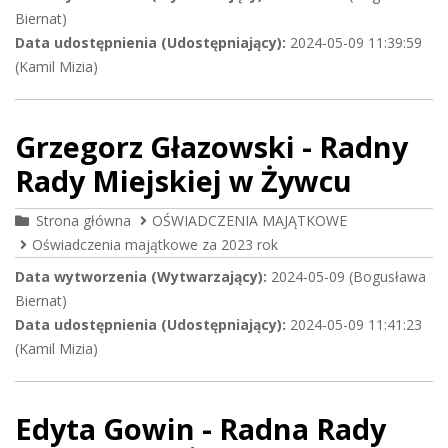
Biernat)
Data udostępnienia (Udostępniający):
2024-05-09 11:39:59
(Kamil Mizia)
Grzegorz Głazowski - Radny
Rady Miejskiej w Żywcu
Strona główna
OŚWIADCZENIA MAJĄTKOWE
Oświadczenia majątkowe za 2023 rok
Data wytworzenia (Wytwarzający):
2024-05-09 (Bogusława
Biernat)
Data udostępnienia (Udostępniający):
2024-05-09 11:41:23
(Kamil Mizia)
Edyta Gowin - Radna Rady