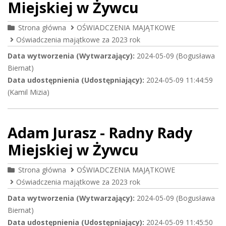
Miejskiej w Żywcu
Strona główna
OŚWIADCZENIA MAJĄTKOWE
Oświadczenia majątkowe za 2023 rok
Data wytworzenia (Wytwarzający):
2024-05-09 (Bogusława
Biernat)
Data udostępnienia (Udostępniający):
2024-05-09 11:44:59
(Kamil Mizia)
Adam Jurasz - Radny Rady
Miejskiej w Żywcu
Strona główna
OŚWIADCZENIA MAJĄTKOWE
Oświadczenia majątkowe za 2023 rok
Data wytworzenia (Wytwarzający):
2024-05-09 (Bogusława
Biernat)
Data udostępnienia (Udostępniający):
2024-05-09 11:45:50