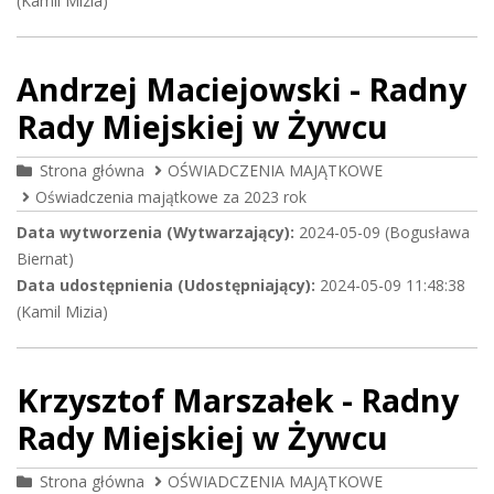
(Kamil Mizia)
Andrzej Maciejowski - Radny
Rady Miejskiej w Żywcu
Strona główna
OŚWIADCZENIA MAJĄTKOWE
Oświadczenia majątkowe za 2023 rok
Data wytworzenia (Wytwarzający):
2024-05-09 (Bogusława
Biernat)
Data udostępnienia (Udostępniający):
2024-05-09 11:48:38
(Kamil Mizia)
Krzysztof Marszałek - Radny
Rady Miejskiej w Żywcu
Strona główna
OŚWIADCZENIA MAJĄTKOWE