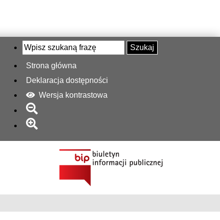
Szukaj
Strona główna
Deklaracja dostępności
Wersja kontrastowa