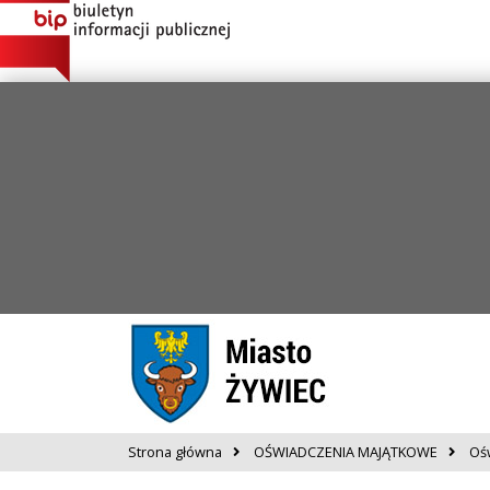
Strona główna
OŚWIADCZENIA MAJĄTKOWE
Oś