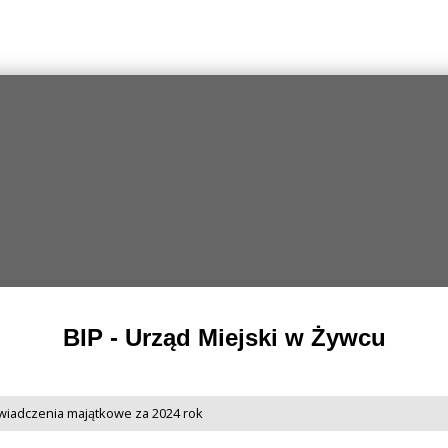
BIP - Urząd Miejski w Żywcu
wiadczenia majątkowe za 2024 rok