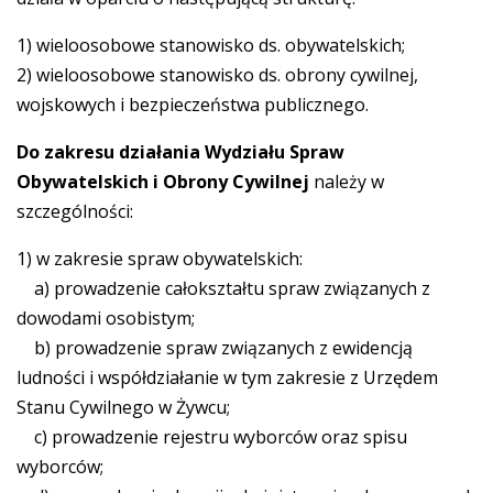
1) wieloosobowe stanowisko ds. obywatelskich;
2) wieloosobowe stanowisko ds. obrony cywilnej,
wojskowych i bezpieczeństwa publicznego.
Do zakresu działania Wydziału Spraw
Obywatelskich i Obrony Cywilnej
należy w
szczególności:
1) w zakresie spraw obywatelskich:
a) prowadzenie całokształtu spraw związanych z
dowodami osobistym;
b) prowadzenie spraw związanych z ewidencją
ludności i współdziałanie w tym zakresie z Urzędem
Stanu Cywilnego w Żywcu;
c) prowadzenie rejestru wyborców oraz spisu
wyborców;