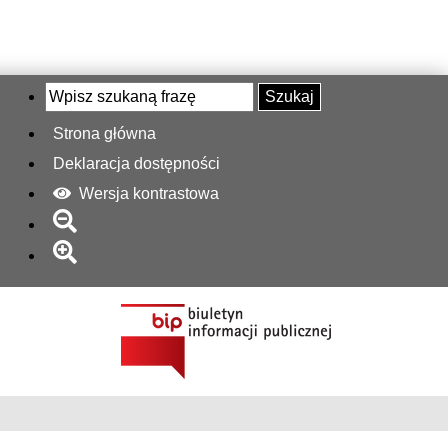
Szukaj
Strona główna
Deklaracja dostępności
Wersja kontrastowa