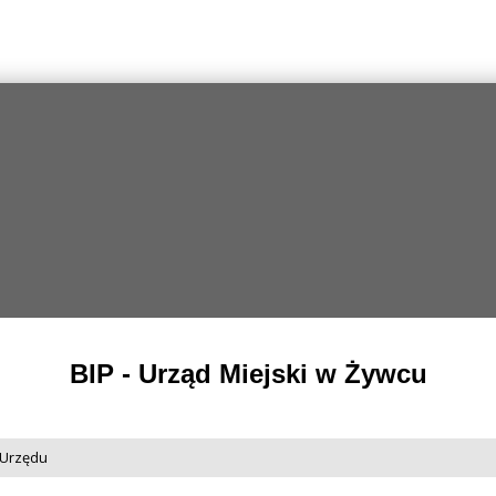
BIP - Urząd Miejski w Żywcu
 Urzędu