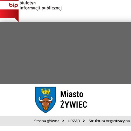
Strona główna
URZĄD
Struktura organizacyjna