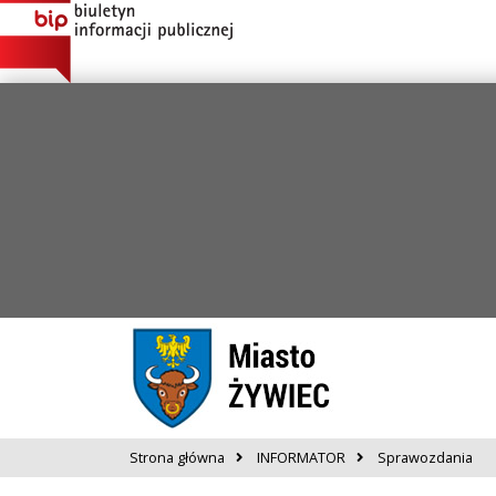
Strona główna
INFORMATOR
Sprawozdania