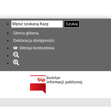
Szukaj
Strona główna
Deklaracja dostępności
Wersja kontrastowa