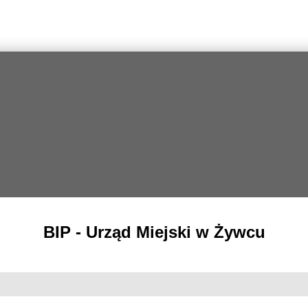
BIP - Urząd Miejski w Żywcu