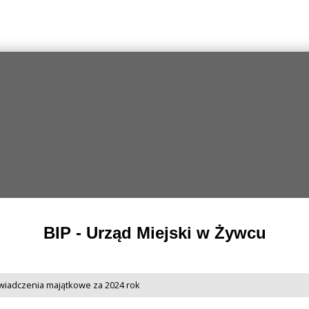
BIP - Urząd Miejski w Żywcu
wiadczenia majątkowe za 2024 rok