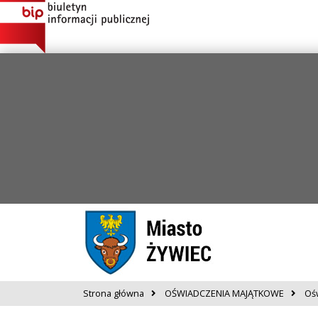
Strona główna
OŚWIADCZENIA MAJĄTKOWE
Oś