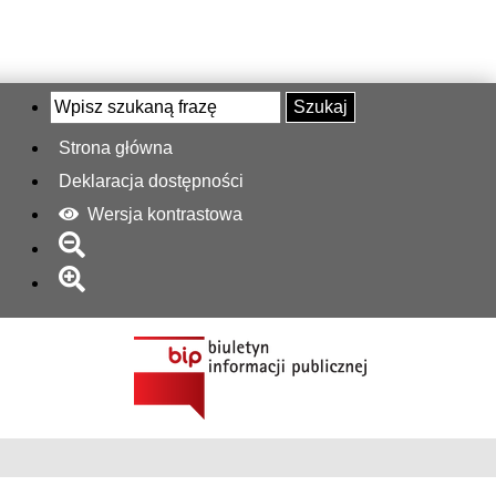
Szukaj
Strona główna
Deklaracja dostępności
Wersja kontrastowa