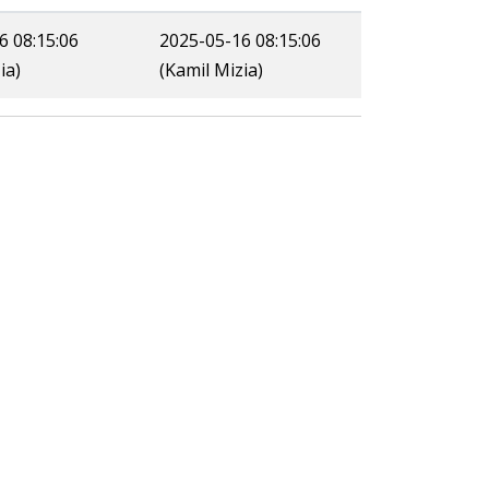
6 08:15:06
2025-05-16 08:15:06
ia)
(Kamil Mizia)