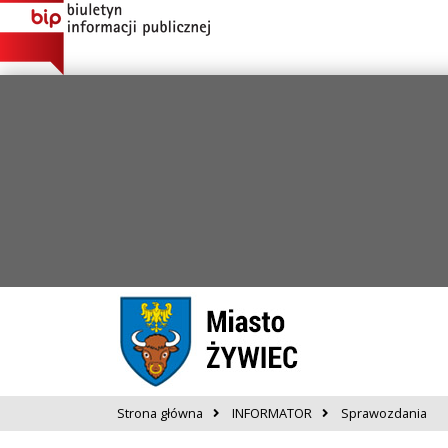
Strona główna
INFORMATOR
Sprawozdania