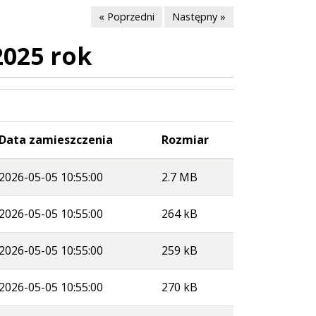
« Poprzedni
Następny »
2025 rok
Data zamieszczenia
Rozmiar
2026-05-05 10:55:00
2.7 MB
2026-05-05 10:55:00
264 kB
2026-05-05 10:55:00
259 kB
2026-05-05 10:55:00
270 kB