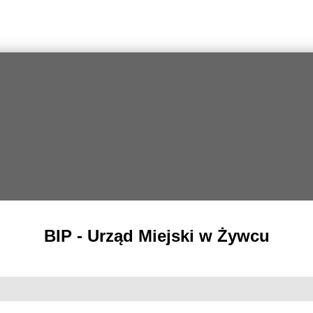
BIP - Urząd Miejski w Żywcu