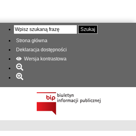
Szukaj
Strona główna
Deklaracja dostępności
Wersja kontrastowa