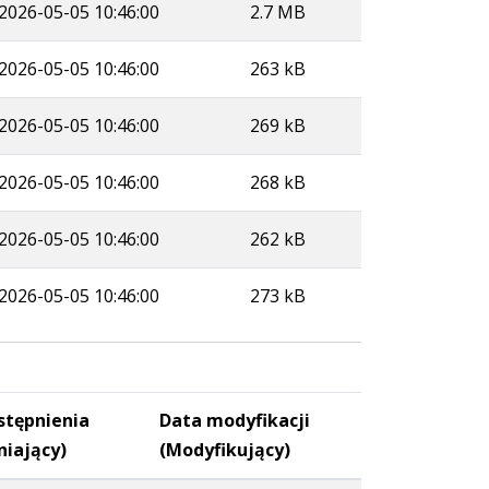
2026-05-05 10:46:00
2.7 MB
2026-05-05 10:46:00
263 kB
2026-05-05 10:46:00
269 kB
2026-05-05 10:46:00
268 kB
2026-05-05 10:46:00
262 kB
2026-05-05 10:46:00
273 kB
stępnienia
Data modyfikacji
niający)
(Modyfikujący)