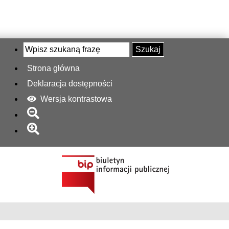
Szukaj
Strona główna
Deklaracja dostępności
Wersja kontrastowa