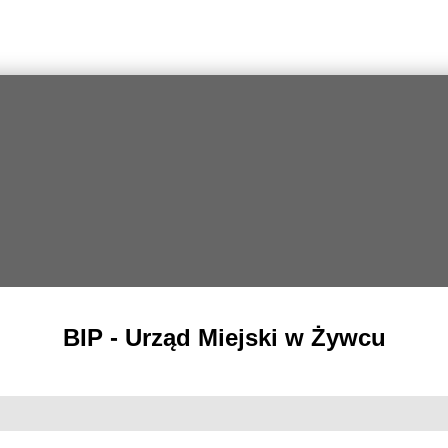
BIP - Urząd Miejski w Żywcu