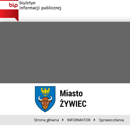
Strona główna
INFORMATOR
Sprawozdania