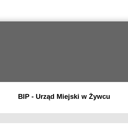
BIP - Urząd Miejski w Żywcu