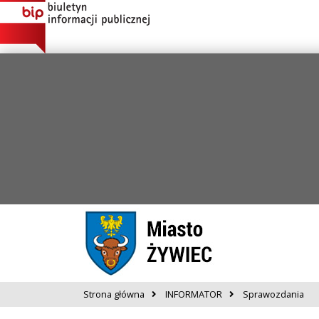
Strona główna
INFORMATOR
Sprawozdania