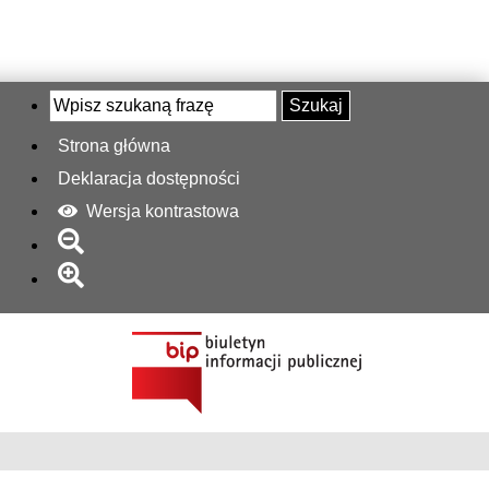
Szukaj
Strona główna
Deklaracja dostępności
Wersja kontrastowa