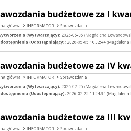
awozdania budżetowe za I kwar
ona główna
INFORMATOR
Sprawozdania
wytworzenia (Wytwarzający):
2026-05-05 (Magdalena Lewandows
dostępnienia (Udostępniający):
2026-05-05 10:32:44 (Magdalena
awozdania budżetowe za IV kwa
ona główna
INFORMATOR
Sprawozdania
wytworzenia (Wytwarzający):
2026-02-25 (Magdalena Lewandows
dostępnienia (Udostępniający):
2026-02-25 11:24:34 (Magdalena
awozdania budżetowe za III kwa
ona główna
INFORMATOR
Sprawozdania