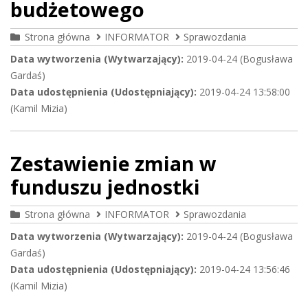
budżetowego
Strona główna
INFORMATOR
Sprawozdania
Data wytworzenia (Wytwarzający):
2019-04-24 (Bogusława
Gardaś)
Data udostępnienia (Udostępniający):
2019-04-24 13:58:00
(Kamil Mizia)
Zestawienie zmian w
funduszu jednostki
Strona główna
INFORMATOR
Sprawozdania
Data wytworzenia (Wytwarzający):
2019-04-24 (Bogusława
Gardaś)
Data udostępnienia (Udostępniający):
2019-04-24 13:56:46
(Kamil Mizia)