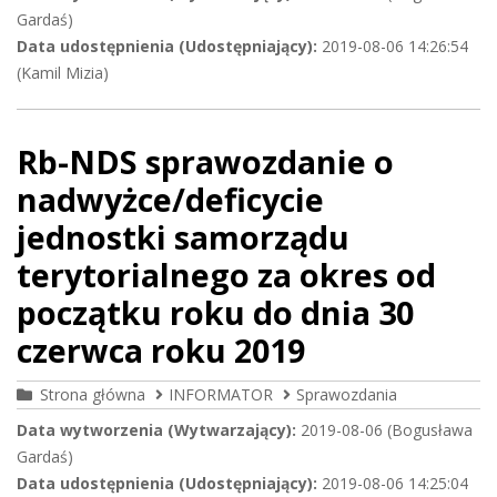
Gardaś)
Data udostępnienia (Udostępniający):
2019-08-06 14:26:54
(Kamil Mizia)
Rb-NDS sprawozdanie o
nadwyżce/deficycie
jednostki samorządu
terytorialnego za okres od
początku roku do dnia 30
czerwca roku 2019
Strona główna
INFORMATOR
Sprawozdania
Data wytworzenia (Wytwarzający):
2019-08-06 (Bogusława
Gardaś)
Data udostępnienia (Udostępniający):
2019-08-06 14:25:04